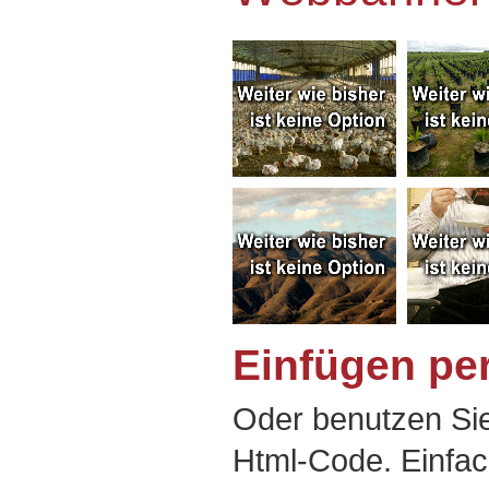
Einfügen pe
Oder benutzen Sie
Html-Code. Einfac